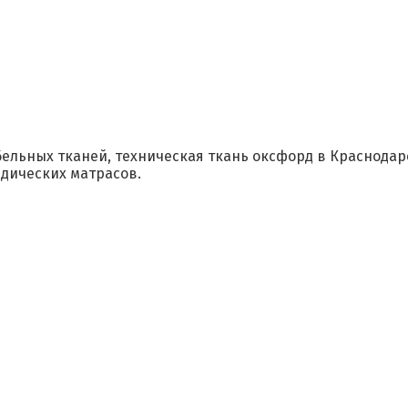
ельных тканей, техническая ткань оксфорд в Краснодар
дических матрасов.