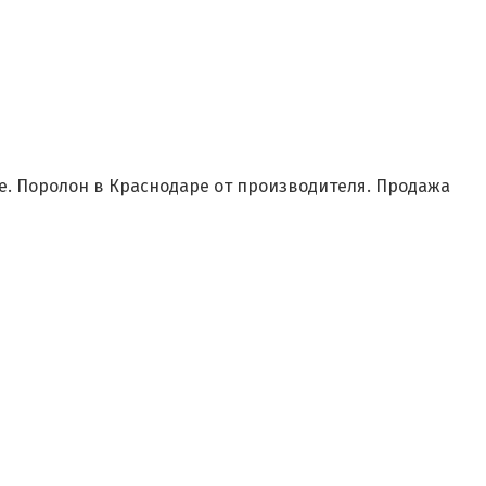
е. Поролон в Краснодаре от производителя. Продажа