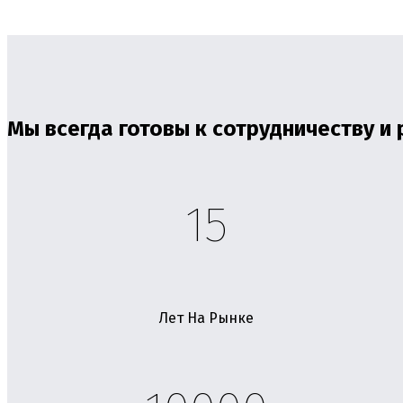
Мы всегда готовы к сотрудничеству и
15
Лет На Рынке