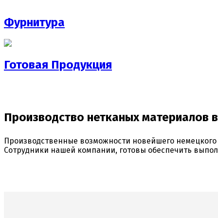
Фурнитура
Готовая Продукция
Производство нетканых материалов 
Производственные возможности новейшего немецкого 
Сотрудники нашей компании, готовы обеспечить выпол