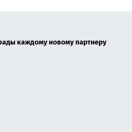
 рады каждому новому партнеру