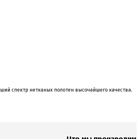
ий спектр нетканых полотен высочайшего качества.