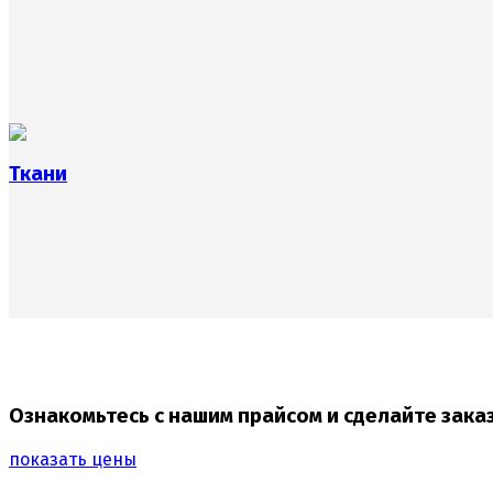
Ткани
Ознакомьтесь с нашим прайсом и сделайте зака
показать цены