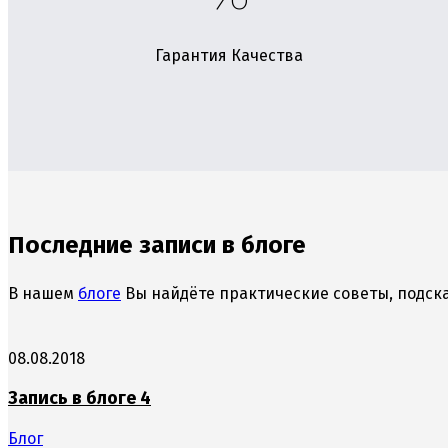
Гарантия Качества
Последние записи в блоге
В нашем
блоге
Вы найдёте практические советы, подска
08.08.2018
Запись в блоге 4
Блог