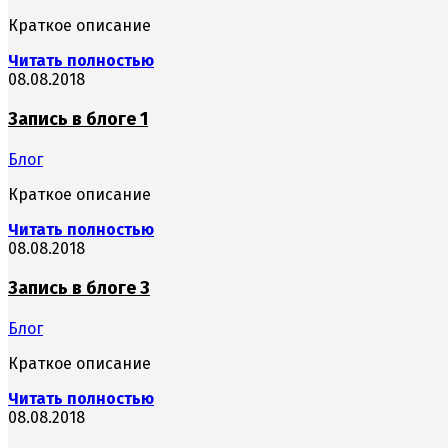
Краткое описание
Читать полностью
08.08.2018
Запись в блоге 1
Блог
Краткое описание
Читать полностью
08.08.2018
Запись в блоге 3
Блог
Краткое описание
Читать полностью
08.08.2018