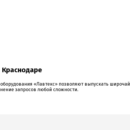
в Краснодаре
оборудования «Лавтекс» позволяют выпускать широчайш
нение запросов любой сложности.