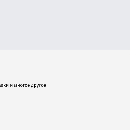
зки и многое другое