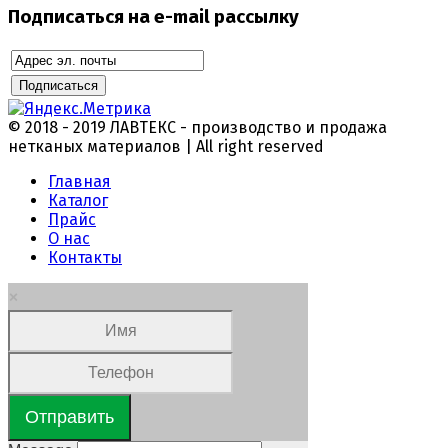
Подписаться на e-mail рассылку
© 2018 - 2019 ЛАВТЕКС - производство и продажа
нетканых материалов | All right reserved
Главная
Каталог
Прайс
О нас
Контакты
×
Отправить