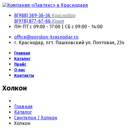
8(988) 369-36-36
Краснодар
8(978) 877-67-66
Крым
ПН-ПТ с 09:00 - 17:00 | СБ с 09:00 - 14:00
office@porolon-krasnodar.ru
г. Краснодар, пгт. Пашковский ул. Почтовая, 234
Главная
Каталог
Прайс
О нас
Контакты
Холкон
Главная
Каталог
Синтепон / Холкон
Холкон