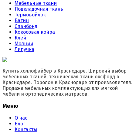
Мебельные ткани
Подкладочная ткань
Термовойлок
Ватин
Спанбонд
Кокосовая койра
Клей
Молнии
Липучка
Купить холлофайбер в Краснодаре. Широкий выбор
мебельных тканей, техническая ткань оксфорд в
Краснодаре. Поролон в Краснодаре от производителя.
Продажа мебельных комплектующих для мягкой
мебели и ортопедических матрасов.
Меню
О нас
Блог
Контакты