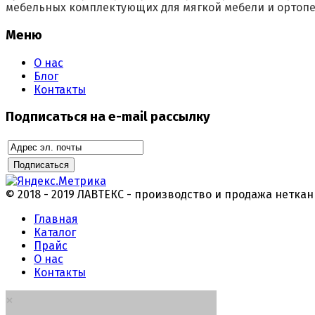
мебельных комплектующих для мягкой мебели и ортопе
Меню
О нас
Блог
Контакты
Подписаться на e-mail рассылку
© 2018 - 2019 ЛАВТЕКС - производство и продажа нетканы
Главная
Каталог
Прайс
О нас
Контакты
×