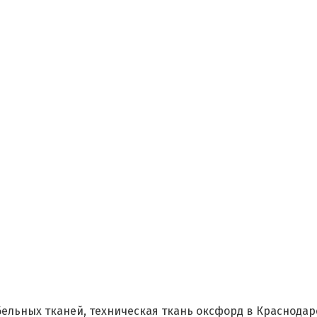
ельных тканей, техническая ткань оксфорд в Краснодар