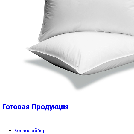
Готовая Продукция
Холлофайбер