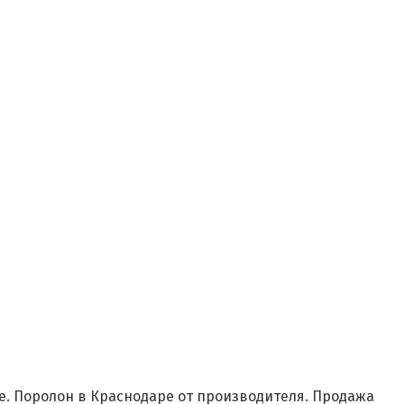
е. Поролон в Краснодаре от производителя. Продажа