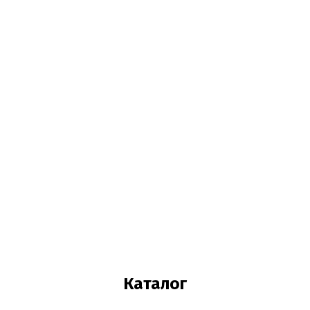
Каталог