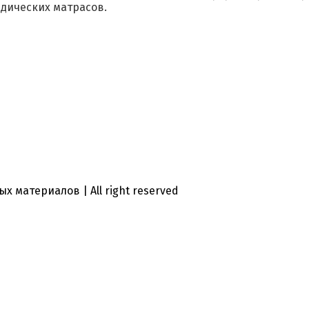
дических матрасов.
х материалов | All right reserved